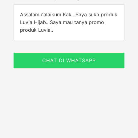
Assalamu'alaikum Kak.. Saya suka produk
Luvia Hijab.. Saya mau tanya promo
produk Luvia..
CHAT DI WHATSAPP