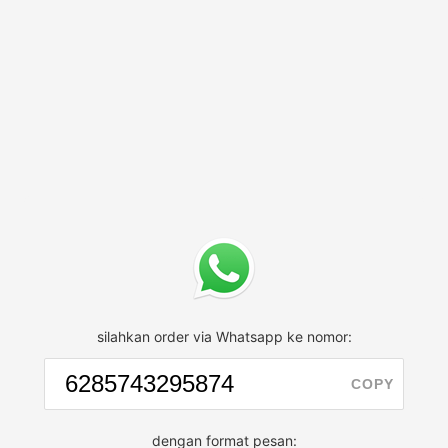
silahkan order via Whatsapp ke nomor:
COPY
dengan format pesan: